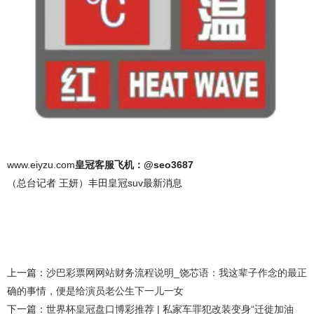
www.eiyzu.com
皇冠客服飞机：@seo3687
（总台记者 王妍）丰田皇冠suv最新消息
上一篇：
沙巴彩票网网站财务流程说明_饶芯语：我这辈子作念的最正
确的事情，便是给演员老公生下一儿一女
下一篇：
世界杯皇冠盘口博彩推荐 | 私家车罪犯改装变身“迁徙加油