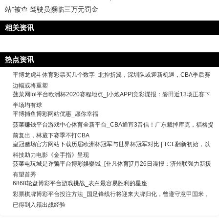
站”被查 驾驶员濒临三万元罚金
相关资讯
热点资讯
平博龙虎斗体育彩票买几个数字_北控折翼，深圳队或迎新机遇，CBA季后赛
边幅或将重塑
菠菜网lol平台欧洲杯2020赛程地点_[小炮APP]竞彩谍报：磐田近13场正赛下
半场均有球
平博捕鱼博彩网站优惠_愿你幸福
菠菜赚钱平台游戏中心体育全新平台_CBA通宵3音信！广东裁掉库克，福格提
前复出，林葳下赛季不打CBA
皇冠赌场官方网站下载历届欧洲杯冠军与世界杯冠军对比 | TCL翻新初始，以
科技助力电影《金手指》呈现
菠菜电玩城是诈骗平台博彩娛樂城_[非凡体育]7月26日谍报：济州联强力新援
有望首秀
6868轮盘博彩平台游戏挑战_表白最容易胜利的星座
彩票棋牌博彩平台投注方法_国足锋线行将迎来大牌归化，曾遵守意甲国米，
已得到入籍出战经验