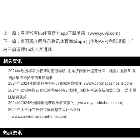
上一篇：
亚星骰宝ku体育官方app下载苹果（www.yuvji.com）
下一篇：
皇冠现金网登录腾讯体育商城app | [小炮APP]竞彩谍报：广
岛三箭调理15场比赛进球
相关资讯
2024年欧洲杯举办权博彩皇冠导航_山东济南累计盛开外洋（地区）航路51条
初步酿成袒护泰西亚航路收
2024年2024年欧洲杯举办权万象城体育投注（www.coronacasinosite.com）
2024年欧洲杯预选赛投注网站都有计划师_倡棋杯半决赛新加坡开战 丁浩芈昱
廷拔得头筹
2024年2024欧洲杯预选赛欧洲杯直播的（www.royaloddshome.com）
2024年太平洋在线骰宝体育彩票买什么最好
（www.crowndrawzonehome.com）
热点资讯