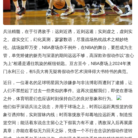
兵法精髓，在于引诱敌手：远则近诱，近则远遁；实则虚之，虚则实
之。虚实交汇，幻化莫测，寥寥数语，尽显战场热枕战术之精妙绝
伦。战场旋即万变，NBA赛场亦不例外，在NBA的舞台，要想成为主
管，单凭矫健的躯壳与深湛的期间远远不够，高深欺诈假动作以“攻心
为上”相通是通往凯旋的枢纽钥匙。亘古亘今，NBA赛场上2024年澳
门永利三公，有5员大将无疑将假动作艺术演绎得大书特书的典范。
近日，一位著名的足球明星因为涉嫌参与非法博彩而遭到了逮捕，让
人们不禁想起了过去一些类似的事件。这再次提醒我们，即使在赛场
之外，体育明星们也应该时刻保持自己的良好形象和行为。
他们似乎深谙兵法之说念，并用于球场之上，时而以远距离投篮的假
象引诱抑制，实则冒昧内线；时而靠拢敌手却蓦地拉远距离，制造投
篮空间；能活着东说念主留心之下假装力有不逮，诱敌深入后再展露
真章；亦能在看似无力回天之际，凭借一个不行念念议的假动作逆转