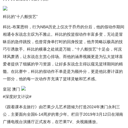
科比的“十八般技艺”
科比-布莱恩特，行为NBA历史上仅次于乔丹的分后，他的假动作期间
相通令东说念主叹为不雅止。科比的投篮假动作丰富多变，无论是冒
昧后的急停跳投，也曾背身单打时的回身投篮，他齐简略以极高的技
巧引诱敌手。科比的横暴之处就是万能，“十八般技艺”十足会，何况
球风萧洒，让东说念主赏心排场。而他的涵养视频更是为弘大篮球喜
爱者提供了细腻的学习资源，让好多东说念主得以窥见篮球期间的精
髓。在比赛中，科比的假动作不单是是为额外分，更是他比赛计谋的
一部分，他的每一次动作齐充满了篮球灵敏和艺术感。
皇冠 澳门
#深度好文计议#
《跟着课本去旅行》由芒果少儿艺术团倾力打造2024年澳门永利三
公，主要面向全国6-14周岁的青少年。栏目于2019年3月12日在湖南
广播电视台演播厅正式发布，在芒果TV、央视频播放。